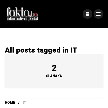
All posts tagged in IT
2
ČLANAKA
HOME
IT