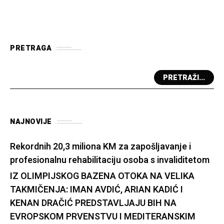
PRETRAGA
PRETRAŽI...
NAJNOVIJE
Rekordnih 20,3 miliona KM za zapošljavanje i
profesionalnu rehabilitaciju osoba s invaliditetom
IZ OLIMPIJSKOG BAZENA OTOKA NA VELIKA
TAKMIČENJA: IMAN AVDIĆ, ARIAN KADIĆ I
KENAN DRAČIĆ PREDSTAVLJAJU BIH NA
EVROPSKOM PRVENSTVU I MEDITERANSKIM