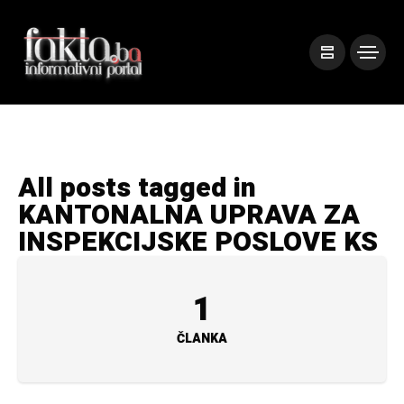
All posts tagged in
KANTONALNA UPRAVA ZA
INSPEKCIJSKE POSLOVE KS
1
ČLANKA