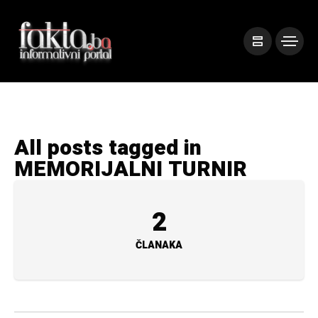
All posts tagged in
MEMORIJALNI TURNIR
2
ČLANAKA