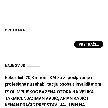
PRETRAGA
PRETRAŽI...
NAJNOVIJE
Rekordnih 20,3 miliona KM za zapošljavanje i
profesionalnu rehabilitaciju osoba s invaliditetom
IZ OLIMPIJSKOG BAZENA OTOKA NA VELIKA
TAKMIČENJA: IMAN AVDIĆ, ARIAN KADIĆ I
KENAN DRAČIĆ PREDSTAVLJAJU BIH NA