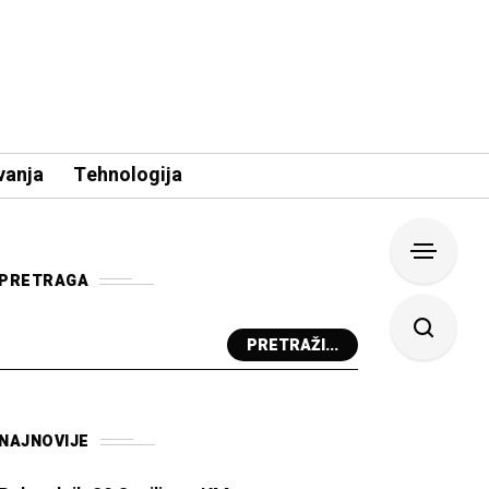
vanja
Tehnologija
PRETRAGA
PRETRAŽI...
NAJNOVIJE