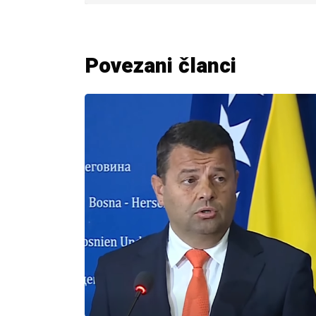
Povezani članci