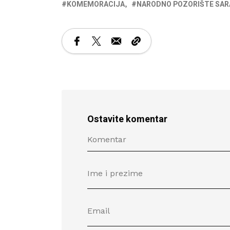
KOMEMORACIJA
NARODNO POZORIŠTE SAR
Ostavite komentar