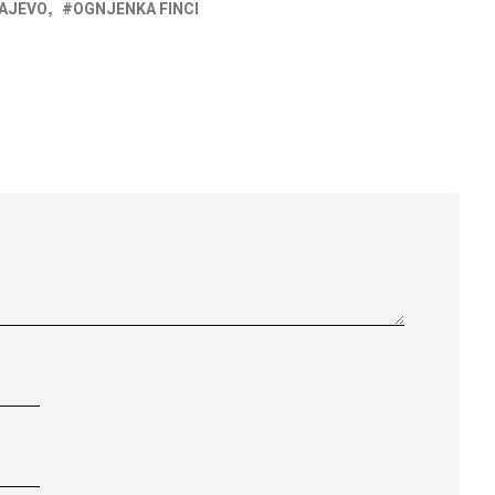
AJEVO
OGNJENKA FINCI