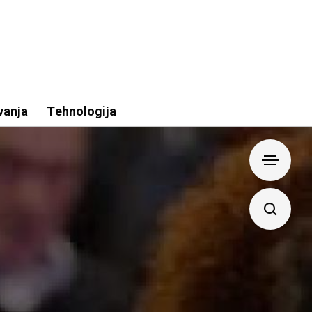
vanja
Tehnologija