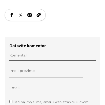
Ostavite komentar
Sačuvaj moje ime, email i web stranicu u ovom