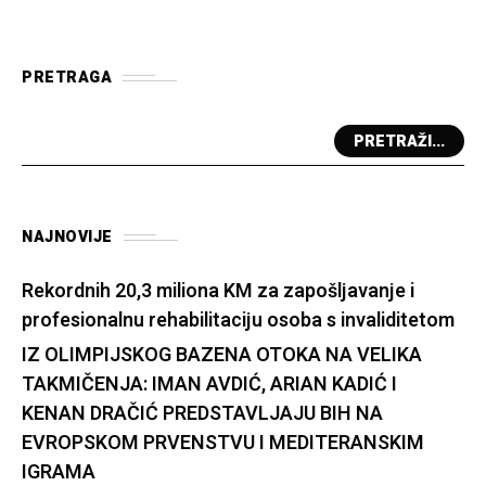
PRETRAGA
PRETRAŽI...
NAJNOVIJE
Rekordnih 20,3 miliona KM za zapošljavanje i
profesionalnu rehabilitaciju osoba s invaliditetom
IZ OLIMPIJSKOG BAZENA OTOKA NA VELIKA
TAKMIČENJA: IMAN AVDIĆ, ARIAN KADIĆ I
KENAN DRAČIĆ PREDSTAVLJAJU BIH NA
EVROPSKOM PRVENSTVU I MEDITERANSKIM
IGRAMA