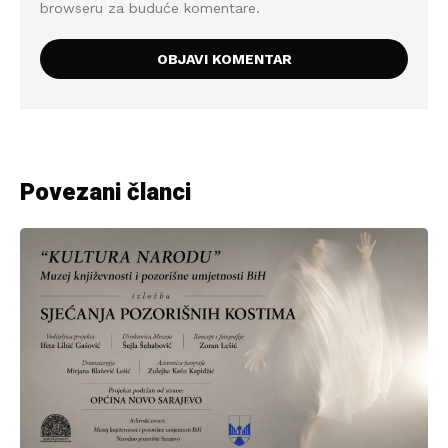
browseru za buduće komentare.
Povezani članci