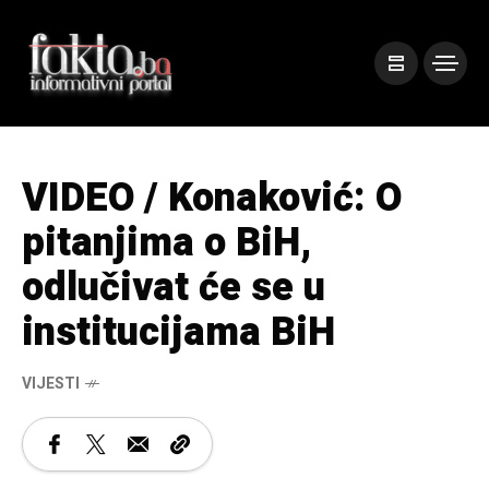
VIDEO / Konaković: O
pitanjima o BiH,
odlučivat će se u
institucijama BiH
VIJESTI