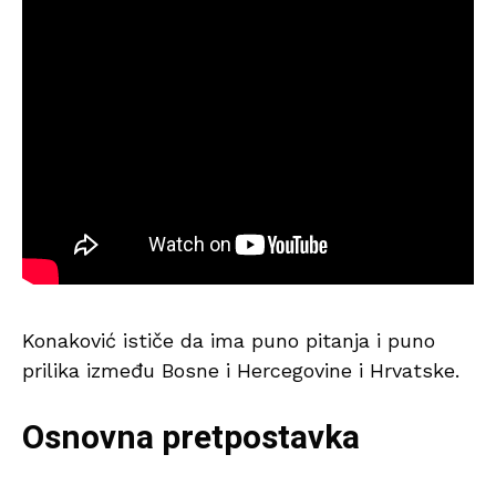
Konaković ističe da ima puno pitanja i puno
prilika između Bosne i Hercegovine i Hrvatske.
Osnovna pretpostavka