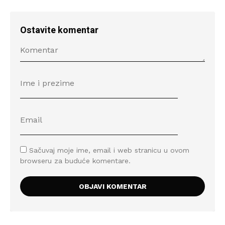
Ostavite komentar
Sačuvaj moje ime, email i web stranicu u ovom
browseru za buduće komentare.