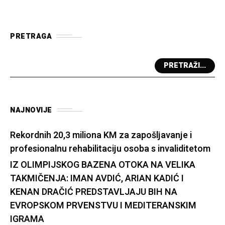
PRETRAGA
PRETRAŽI...
NAJNOVIJE
Rekordnih 20,3 miliona KM za zapošljavanje i
profesionalnu rehabilitaciju osoba s invaliditetom
IZ OLIMPIJSKOG BAZENA OTOKA NA VELIKA
TAKMIČENJA: IMAN AVDIĆ, ARIAN KADIĆ I
KENAN DRAČIĆ PREDSTAVLJAJU BIH NA
EVROPSKOM PRVENSTVU I MEDITERANSKIM
IGRAMA