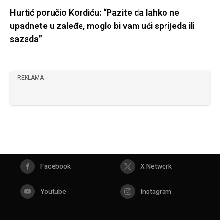
Hurtić poručio Kordiću: “Pazite da lahko ne
upadnete u zaleđe, moglo bi vam ući sprijeda ili
sazada”
REKLAMA
Facebook
X Network
Youtube
Instagram