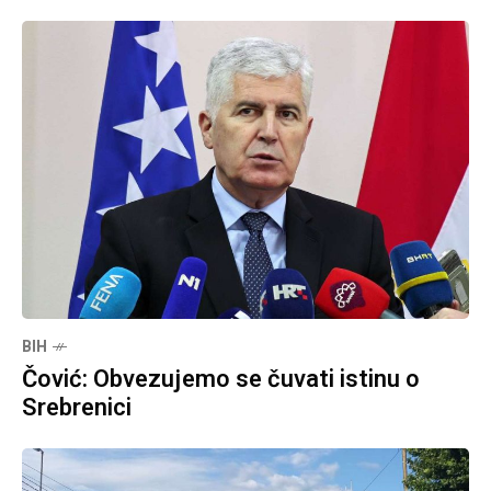
BIH
Čović: Obvezujemo se čuvati istinu o
Srebrenici