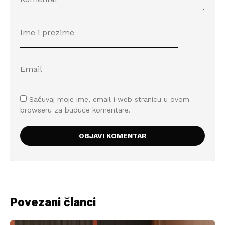
Sačuvaj moje ime, email i web stranicu u ovom
browseru za buduće komentare.
Povezani članci