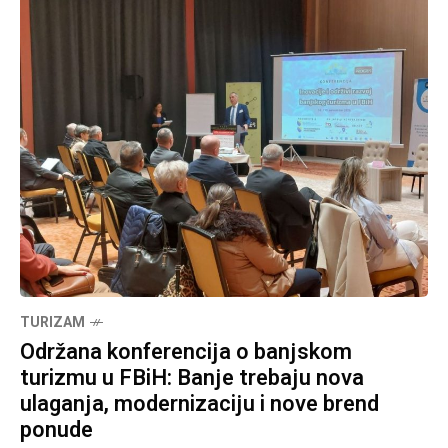
TURIZAM
Održana konferencija o banjskom
turizmu u FBiH: Banje trebaju nova
ulaganja, modernizaciju i nove brend
ponude