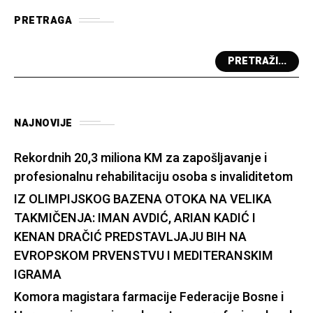
PRETRAGA
PRETRAŽI...
NAJNOVIJE
Rekordnih 20,3 miliona KM za zapošljavanje i
profesionalnu rehabilitaciju osoba s invaliditetom
IZ OLIMPIJSKOG BAZENA OTOKA NA VELIKA
TAKMIČENJA: IMAN AVDIĆ, ARIAN KADIĆ I
KENAN DRAČIĆ PREDSTAVLJAJU BIH NA
EVROPSKOM PRVENSTVU I MEDITERANSKIM
IGRAMA
Komora magistara farmacije Federacije Bosne i