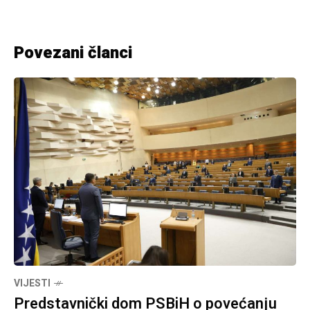
Povezani članci
VIJESTI
Predstavnički dom PSBiH o povećanju