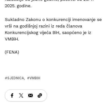
2025. godine.
Sukladno Zakonu o konkurenciji imenovanje se
vrši na godišnjoj razini iz reda članova
Konkurencijskog vijeća BiH, saopćeno je iz
VMBiH.
(FENA)
SJEDNICA
VMBIH