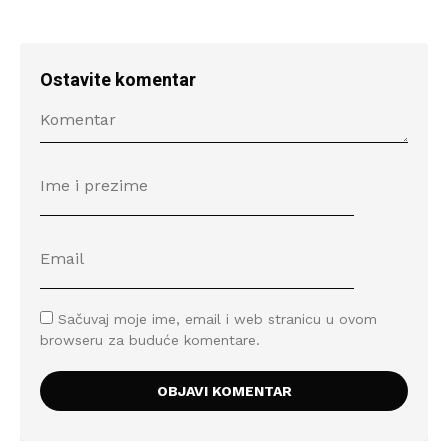
Ostavite komentar
Sačuvaj moje ime, email i web stranicu u ovom
browseru za buduće komentare.