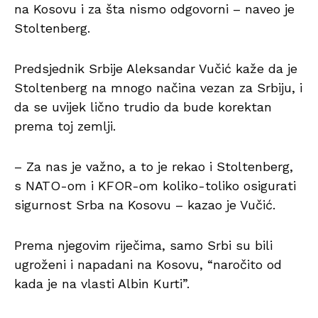
na Kosovu i za šta nismo odgovorni – naveo je
Stoltenberg.
Predsjednik Srbije Aleksandar Vučić kaže da je
Stoltenberg na mnogo načina vezan za Srbiju, i
da se uvijek lično trudio da bude korektan
prema toj zemlji.
– Za nas je važno, a to je rekao i Stoltenberg,
s NATO-om i KFOR-om koliko-toliko osigurati
sigurnost Srba na Kosovu – kazao je Vučić.
Prema njegovim riječima, samo Srbi su bili
ugroženi i napadani na Kosovu, “naročito od
kada je na vlasti Albin Kurti”.