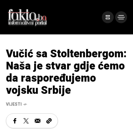
Vučić sa Stoltenbergom:
Naša je stvar gdje ćemo
da raspoređujemo
vojsku Srbije
VIJESTI