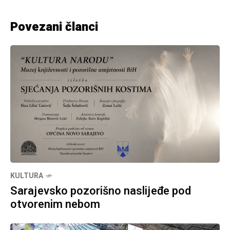
Povezani članci
KULTURA
Sarajevsko pozorišno naslijeđe pod
otvorenim nebom