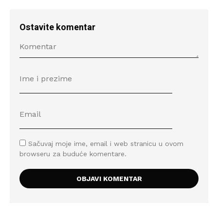
Ostavite komentar
Sačuvaj moje ime, email i web stranicu u ovom
browseru za buduće komentare.