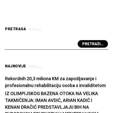
PRETRAGA
PRETRAŽI...
NAJNOVIJE
Rekordnih 20,3 miliona KM za zapošljavanje i
profesionalnu rehabilitaciju osoba s invaliditetom
IZ OLIMPIJSKOG BAZENA OTOKA NA VELIKA
TAKMIČENJA: IMAN AVDIĆ, ARIAN KADIĆ I
KENAN DRAČIĆ PREDSTAVLJAJU BIH NA