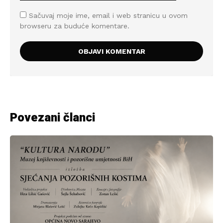
Sačuvaj moje ime, email i web stranicu u ovom
browseru za buduće komentare.
Povezani članci