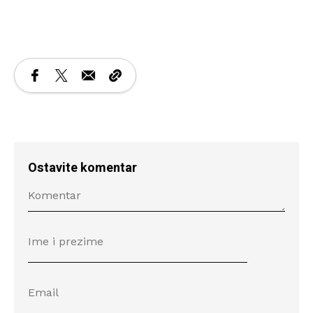
Ostavite komentar