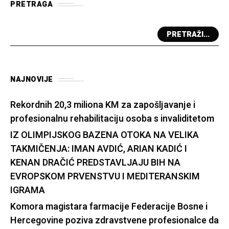
PRETRAGA
PRETRAŽI...
NAJNOVIJE
Rekordnih 20,3 miliona KM za zapošljavanje i
profesionalnu rehabilitaciju osoba s invaliditetom
IZ OLIMPIJSKOG BAZENA OTOKA NA VELIKA
TAKMIČENJA: IMAN AVDIĆ, ARIAN KADIĆ I
KENAN DRAČIĆ PREDSTAVLJAJU BIH NA
EVROPSKOM PRVENSTVU I MEDITERANSKIM
IGRAMA
Komora magistara farmacije Federacije Bosne i
Hercegovine poziva zdravstvene profesionalce da