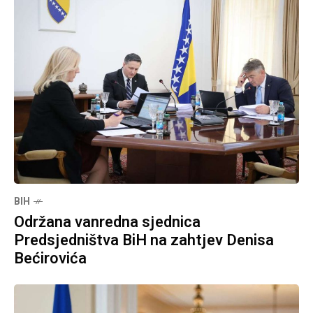
BIH
Održana vanredna sjednica
Predsjedništva BiH na zahtjev Denisa
Bećirovića