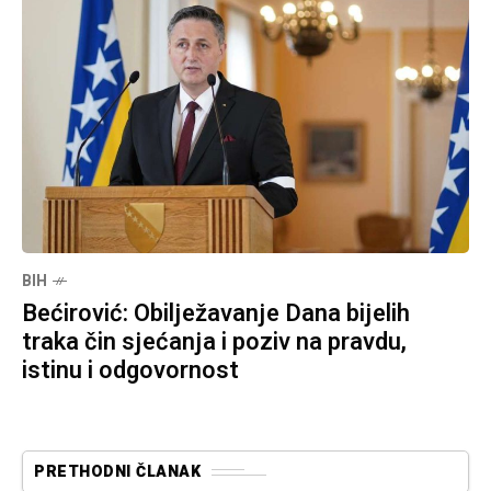
BIH
Bećirović: Obilježavanje Dana bijelih
traka čin sjećanja i poziv na pravdu,
istinu i odgovornost
PRETHODNI ČLANAK