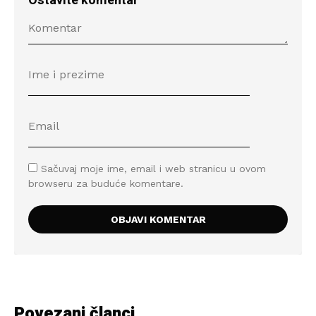
Ostavite komentar
Sačuvaj moje ime, email i web stranicu u ovom
browseru za buduće komentare.
Povezani članci