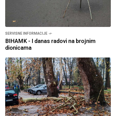
SERVISNE INFORMACIJE
BIHAMK - I danas radovi na brojnim
dionicama