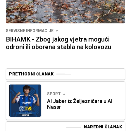
SERVISNE INFORMACIJE
BIHAMK - Zbog jakog vjetra mogući
odroni ili oborena stabla na kolovozu
PRETHODNI ČLANAK
SPORT
Al Jaber iz Željezničara u Al
Nassr
NAREDNI ČLANAK