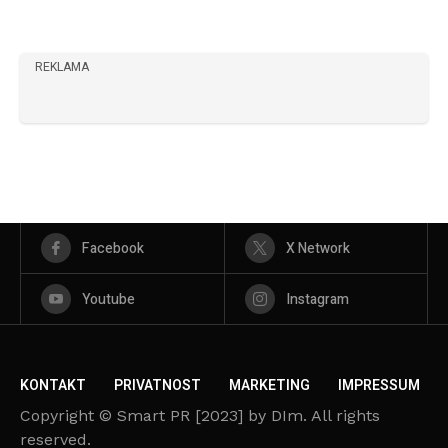
REKLAMA
Facebook
X Network
Youtube
Instagram
KONTAKT
PRIVATNOST
MARKETING
IMPRESSUM
Copyright © Smart PR [2023] by DIm. All rights
reserved.