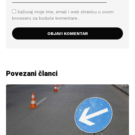
Sačuvaj moje ime, email i web stranicu u ovom
browseru za buduće komentare.
Povezani članci