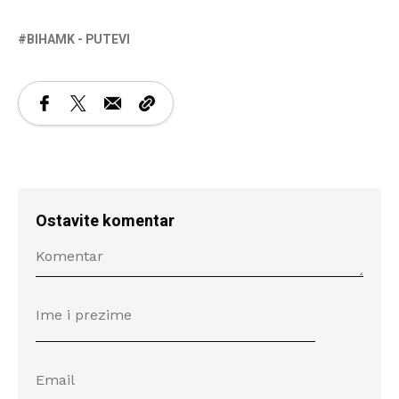
BIHAMK - PUTEVI
Ostavite komentar