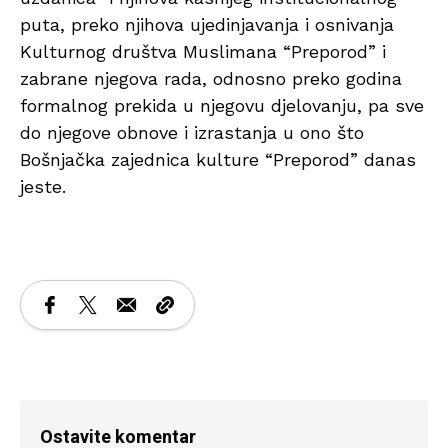
puta, preko njihova ujedinjavanja i osnivanja
Kulturnog društva Muslimana “Preporod” i
zabrane njegova rada, odnosno preko godina
formalnog prekida u njegovu djelovanju, pa sve
do njegove obnove i izrastanja u ono što
Bošnjačka zajednica kulture “Preporod” danas
jeste.
Ostavite komentar