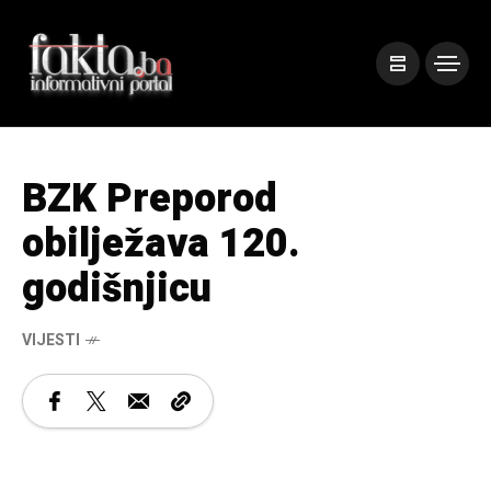
BZK Preporod
obilježava 120.
godišnjicu
VIJESTI