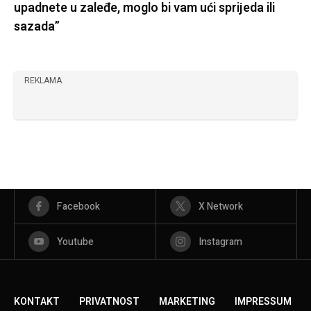
upadnete u zaleđe, moglo bi vam ući sprijeda ili
sazada”
REKLAMA
Facebook
X Network
Youtube
Instagram
KONTAKT
PRIVATNOST
MARKETING
IMPRESSUM