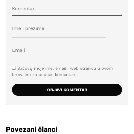
Sačuvaj moje ime, email i web stranicu u ovom
browseru za buduće komentare.
Povezani članci