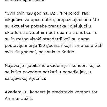
“Svih ovih 120 godina, BZK ‘Preporod’ radi
isključivo za opće dobro, prepoznajući ono što
su aktuelne potrebe trenutka i djelujući u
skladu sa aktuelnim potrebama trenutka. To
su izuzetno visoki standardi koji su nama
postavljeni prije 120 godina i kojih smo se držali
svih tih godina”, pojasnio je Kodrić.
Najavio je i jubilarnu akademiju i koncert koji će
se istim povodom održati u ponedjeljak, u
sarajevskoj Vijećnici.
Akademiju i koncert je predstavio kompozitor
Ammar Jažić.