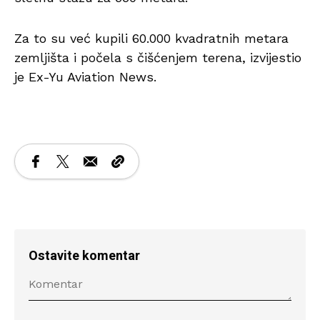
Za to su već kupili 60.000 kvadratnih metara
zemljišta i počela s čišćenjem terena, izvijestio
je Ex-Yu Aviation News.
Ostavite komentar