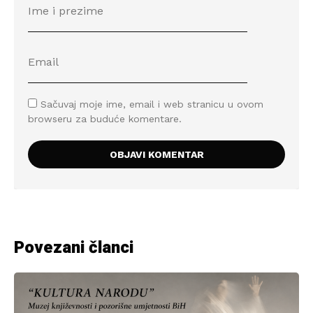
Sačuvaj moje ime, email i web stranicu u ovom
browseru za buduće komentare.
Povezani članci