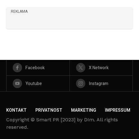
REKLAMA
Facebook
X Network
Youtube
Instagram
KONTAKT
PRIVATNOST
MARKETING
IMPRESSUM
Copyright © Smart PR [2023] by DIm. All rights
reserved.