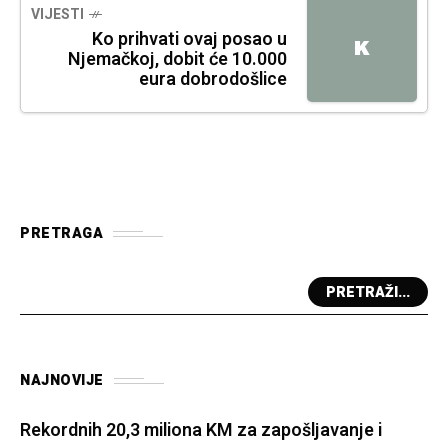
VIJESTI
Ko prihvati ovaj posao u
K
Njemačkoj, dobit će 10.000
eura dobrodošlice
PRETRAGA
PRETRAŽI...
NAJNOVIJE
Rekordnih 20,3 miliona KM za zapošljavanje i