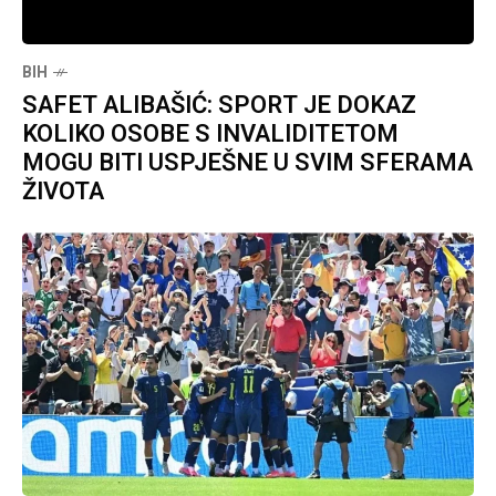
BIH
SAFET ALIBAŠIĆ: SPORT JE DOKAZ
KOLIKO OSOBE S INVALIDITETOM
MOGU BITI USPJEŠNE U SVIM SFERAMA
ŽIVOTA