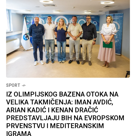
SPORT
IZ OLIMPIJSKOG BAZENA OTOKA NA
VELIKA TAKMIČENJA: IMAN AVDIĆ,
ARIAN KADIĆ I KENAN DRAČIĆ
PREDSTAVLJAJU BIH NA EVROPSKOM
PRVENSTVU I MEDITERANSKIM
IGRAMA