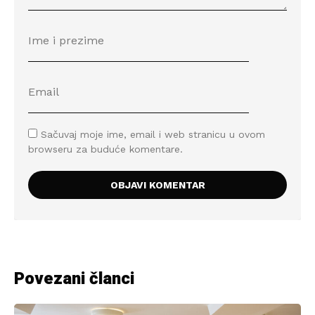
Sačuvaj moje ime, email i web stranicu u ovom
browseru za buduće komentare.
Povezani članci