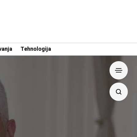
vanja
Tehnologija