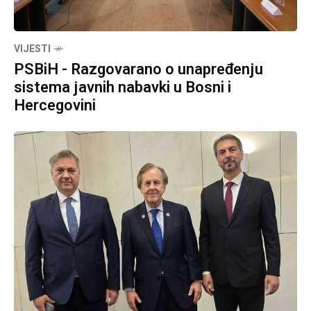
VIJESTI
PSBiH - Razgovarano o unapređenju
sistema javnih nabavki u Bosni i
Hercegovini