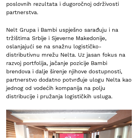
poslovnih rezultata i dugoročnoj održivosti
partnerstva.
Nelt Grupa i Bambi uspješno sarađuju i na
tržištima Srbije i Sjeverne Makedonije,
oslanjajući se na snažnu logističko-
distributivnu mrežu Nelta. Uz jasan fokus na
razvoj portfolija, jačanje pozicije Bambi
brendova i dalje širenje njihove dostupnosti,
partnerstvo dodatno potvrđuje ulogu Nelta kao
jednog od vodećih kompanija na polju
distribucije i pružanja logističkih usluga.