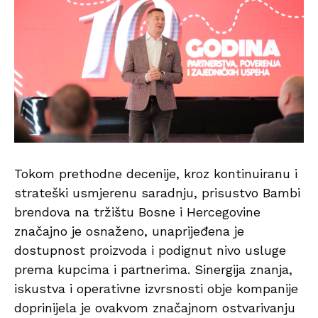
Tokom prethodne decenije, kroz kontinuiranu i
strateški usmjerenu saradnju, prisustvo Bambi
brendova na tržištu Bosne i Hercegovine
značajno je osnaženo, unaprijeđena je
dostupnost proizvoda i podignut nivo usluge
prema kupcima i partnerima. Sinergija znanja,
iskustva i operativne izvrsnosti obje kompanije
doprinijela je ovakvom značajnom ostvarivanju