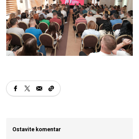
Ostavite komentar