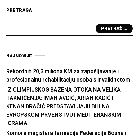
PRETRAGA
PRETRAŽI...
NAJNOVIJE
Rekordnih 20,3 miliona KM za zapošljavanje i
profesionalnu rehabilitaciju osoba s invaliditetom
IZ OLIMPIJSKOG BAZENA OTOKA NA VELIKA
TAKMIČENJA: IMAN AVDIĆ, ARIAN KADIĆ I
KENAN DRAČIĆ PREDSTAVLJAJU BIH NA
EVROPSKOM PRVENSTVU I MEDITERANSKIM
IGRAMA
Komora magistara farmacije Federacije Bosne i