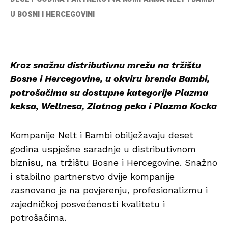
U BOSNI I HERCEGOVINI
Kroz snažnu distributivnu mrežu na tržištu
Bosne i Hercegovine, u okviru brenda Bambi,
potrošačima su dostupne kategorije Plazma
keksa, Wellnesa, Zlatnog peka i Plazma Kocka
Kompanije Nelt i Bambi obilježavaju deset
godina uspješne saradnje u distributivnom
biznisu, na tržištu Bosne i Hercegovine. Snažno
i stabilno partnerstvo dvije kompanije
zasnovano je na povjerenju, profesionalizmu i
zajedničkoj posvećenosti kvalitetu i
potrošačima.