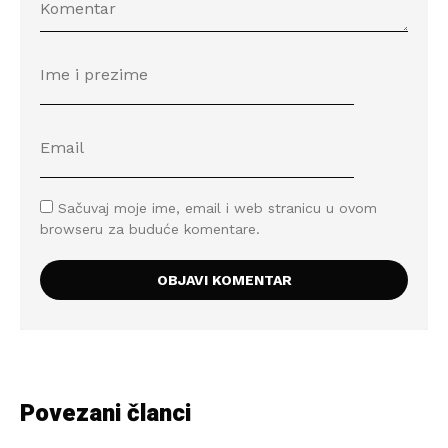
Sačuvaj moje ime, email i web stranicu u ovom
browseru za buduće komentare.
Povezani članci