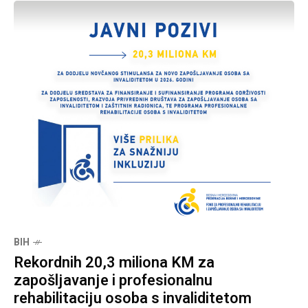
BIH
Rekordnih 20,3 miliona KM za
zapošljavanje i profesionalnu
rehabilitaciju osoba s invaliditetom