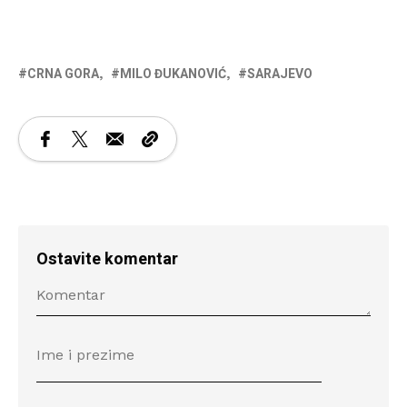
CRNA GORA
MILO ĐUKANOVIĆ
SARAJEVO
Ostavite komentar