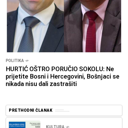
POLITIKA
HURTIĆ OŠTRO PORUČIO SOKOLU: Ne
prijetite Bosni i Hercegovini, Bošnjaci se
nikada nisu dali zastrašiti
PRETHODNI ČLANAK
KULTURA