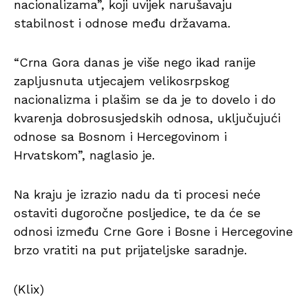
nacionalizama”, koji uvijek narušavaju
stabilnost i odnose među državama.
“Crna Gora danas je više nego ikad ranije
zapljusnuta utjecajem velikosrpskog
nacionalizma i plašim se da je to dovelo i do
kvarenja dobrosusjedskih odnosa, uključujući
odnose sa Bosnom i Hercegovinom i
Hrvatskom”, naglasio je.
Na kraju je izrazio nadu da ti procesi neće
ostaviti dugoročne posljedice, te da će se
odnosi između Crne Gore i Bosne i Hercegovine
brzo vratiti na put prijateljske saradnje.
(Klix)