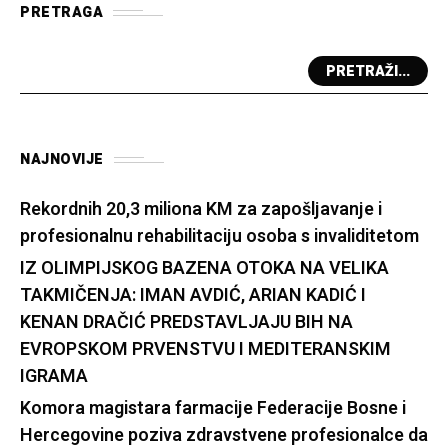
PRETRAGA
PRETRAŽI...
NAJNOVIJE
Rekordnih 20,3 miliona KM za zapošljavanje i
profesionalnu rehabilitaciju osoba s invaliditetom
IZ OLIMPIJSKOG BAZENA OTOKA NA VELIKA
TAKMIČENJA: IMAN AVDIĆ, ARIAN KADIĆ I
KENAN DRAČIĆ PREDSTAVLJAJU BIH NA
EVROPSKOM PRVENSTVU I MEDITERANSKIM
IGRAMA
Komora magistara farmacije Federacije Bosne i
Hercegovine poziva zdravstvene profesionalce da