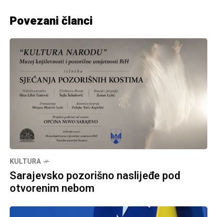
Povezani članci
KULTURA
Sarajevsko pozorišno naslijeđe pod
otvorenim nebom