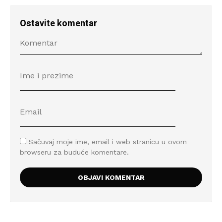
Ostavite komentar
Sačuvaj moje ime, email i web stranicu u ovom
browseru za buduće komentare.