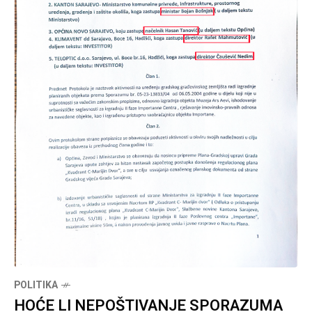
POLITIKA
HOĆE LI NEPOŠTIVANJE SPORAZUMA