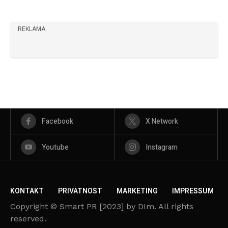
REKLAMA
Facebook
X Network
Youtube
Instagram
KONTAKT
PRIVATNOST
MARKETING
IMPRESSUM
Copyright © Smart PR [2023] by DIm. All rights
reserved.