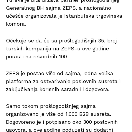
Generalnog BH sajma ZEPS, a nacionalno
učešće organizovala je Istanbulska trgovinska
komora.
Očekuje se da će sa prošlogodišnjih 35, broj
turskih kompanija na ZEPS-u ove godine
porasti na rekordnih 100.
ZEPS je postao više od sajma, jedna velika
platforma za ostvarivanje poslovnih susreta i
zaključivanja korisnih saradnji i dogovora.
Samo tokom prošlogodišnjeg sajma
organizovano je više od 1.000 B2B susreta.
Dogovoreno je i potpisano oko 300 poslovnih
ugovora, a ove godine poduzeti su dodatni