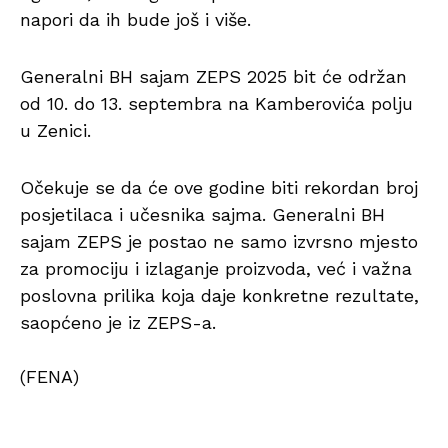
napori da ih bude još i više.
Generalni BH sajam ZEPS 2025 bit će održan
od 10. do 13. septembra na Kamberovića polju
u Zenici.
Očekuje se da će ove godine biti rekordan broj
posjetilaca i učesnika sajma. Generalni BH
sajam ZEPS je postao ne samo izvrsno mjesto
za promociju i izlaganje proizvoda, već i važna
poslovna prilika koja daje konkretne rezultate,
saopćeno je iz ZEPS-a.
(FENA)