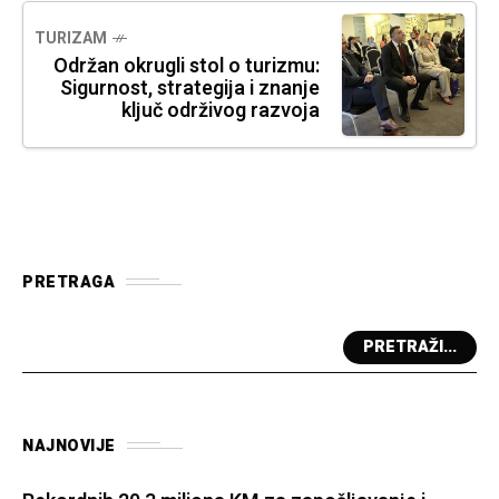
TURIZAM
Održan okrugli stol o turizmu:
Sigurnost, strategija i znanje
ključ održivog razvoja
PRETRAGA
PRETRAŽI...
NAJNOVIJE