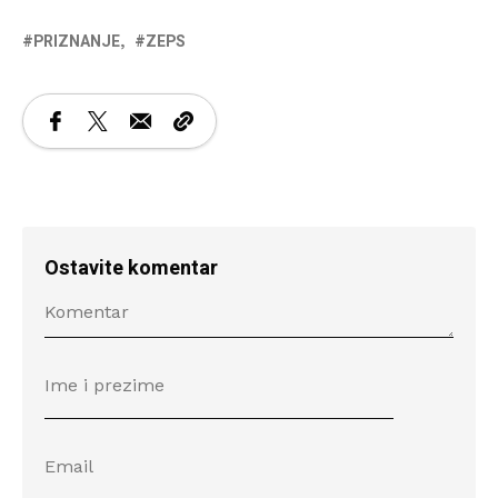
PRIZNANJE
ZEPS
Ostavite komentar