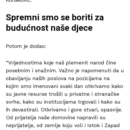
Spremni smo se boriti za
budućnost naše djece
Potom je dodao:
“Vrijednostima koje naš plemenit narod čine
posebnim i snažnim. Važno je napomenuti da u
obavljanju naših poslova na pozicijama na
kojim smo imenovani svaki dan otkrivamo kako
su javne resurse trošili u privatne i stranačke
svrhe, kako su institucijama trgovali i kako su
ih devastirali. Otkrivamo i gore stvari, opasnije.
Od prijatelja naše domovine napravili su
neprijatelje, od zemlje koju voli i Istok i Zapad