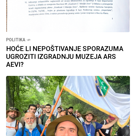
POLITIKA
HOĆE LI NEPOŠTIVANJE SPORAZUMA
UGROZITI IZGRADNJU MUZEJA ARS
AEVI?