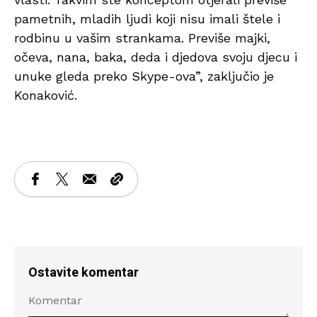
pametnih, mladih ljudi koji nisu imali štele i
rodbinu u vašim strankama. Previše majki,
očeva, nana, baka, deda i djedova svoju djecu i
unuke gleda preko Skype-ova”, zaključio je
Konaković.
Ostavite komentar