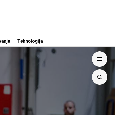
vanja
Tehnologija