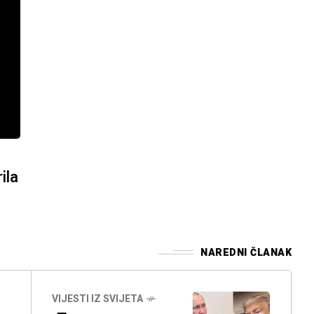
ila
NAREDNI ČLANAK
VIJESTI IZ SVIJETA