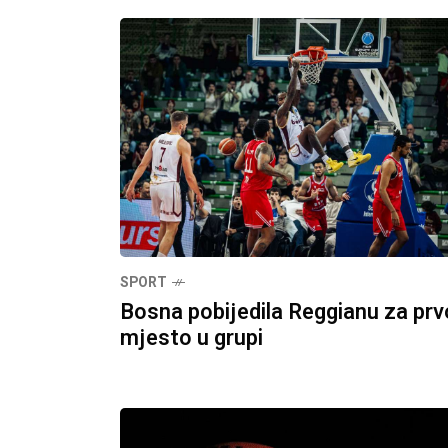
SPORT
Bosna pobijedila Reggianu za prv
mjesto u grupi