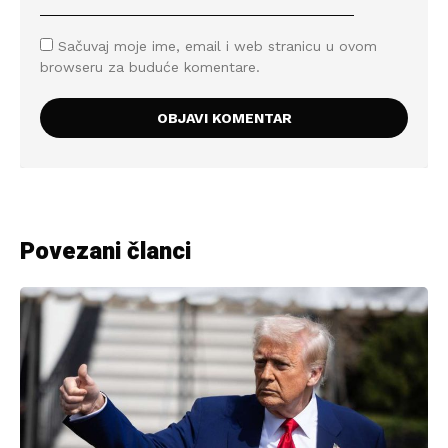
Sačuvaj moje ime, email i web stranicu u ovom
browseru za buduće komentare.
Povezani članci