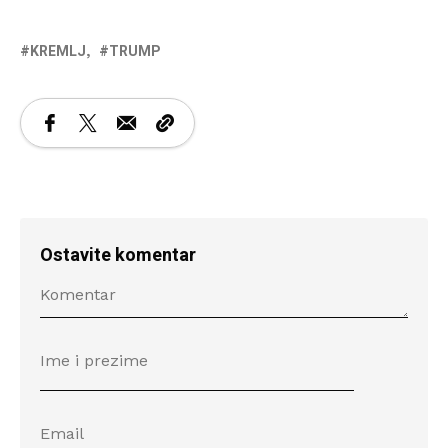
KREMLJ
TRUMP
Ostavite komentar