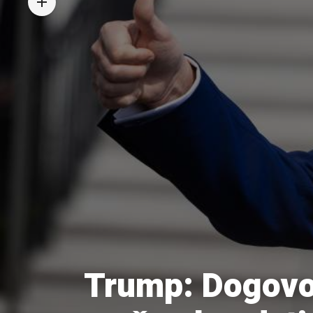
Trump: Dogovo