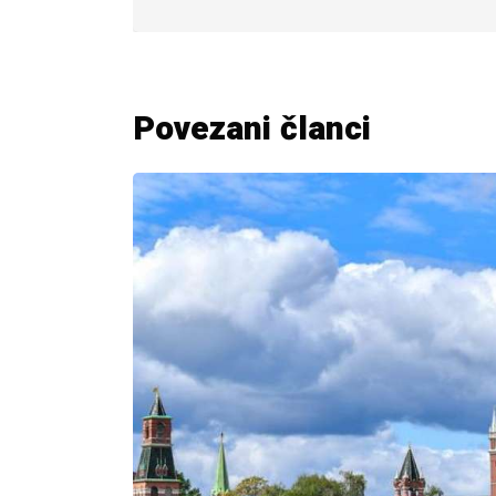
Povezani članci