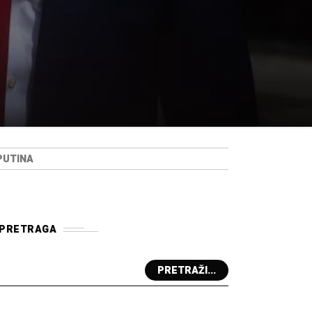
PUTINA
PRETRAGA
PRETRAŽI...