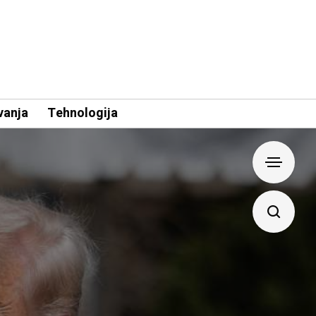
vanja
Tehnologija