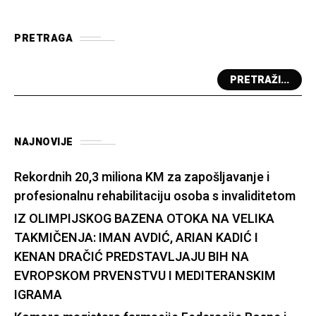
PRETRAGA
PRETRAŽI...
NAJNOVIJE
Rekordnih 20,3 miliona KM za zapošljavanje i
profesionalnu rehabilitaciju osoba s invaliditetom
IZ OLIMPIJSKOG BAZENA OTOKA NA VELIKA
TAKMIČENJA: IMAN AVDIĆ, ARIAN KADIĆ I
KENAN DRAČIĆ PREDSTAVLJAJU BIH NA
EVROPSKOM PRVENSTVU I MEDITERANSKIM
IGRAMA