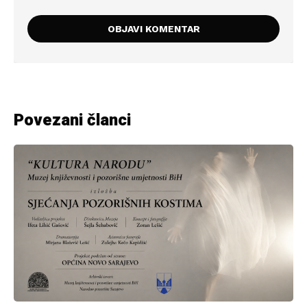
Povezani članci