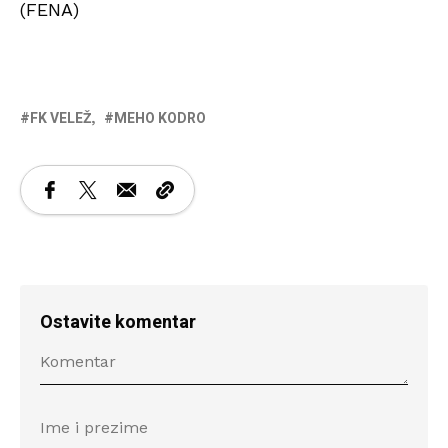
(FENA)
FK VELEŽ
MEHO KODRO
Ostavite komentar