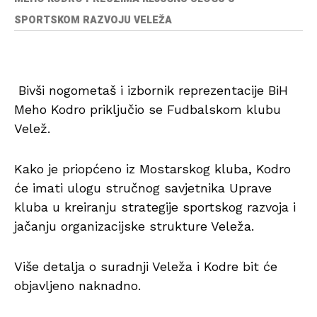
SPORTSKOM RAZVOJU VELEŽA
Bivši nogometaš i izbornik reprezentacije BiH
Meho Kodro priključio se Fudbalskom klubu
Velež.
Kako je priopćeno iz Mostarskog kluba, Kodro
će imati ulogu stručnog savjetnika Uprave
kluba u kreiranju strategije sportskog razvoja i
jačanju organizacijske strukture Veleža.
Više detalja o suradnji Veleža i Kodre bit će
objavljeno naknadno.