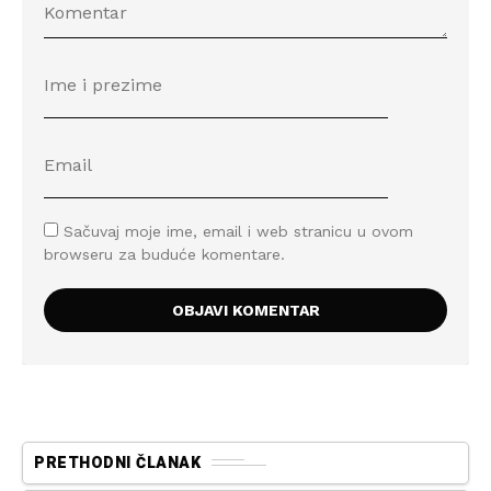
Sačuvaj moje ime, email i web stranicu u ovom
browseru za buduće komentare.
PRETHODNI ČLANAK