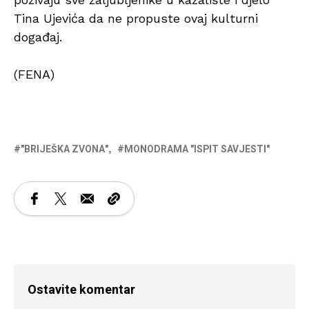
Tina Ujevića da ne propuste ovaj kulturni
događaj.
(FENA)
"BRIJEŠKA ZVONA"
MONODRAMA "ISPIT SAVJESTI"
Ostavite komentar