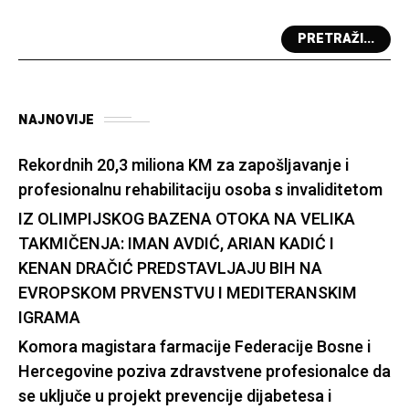
PRETRAŽI...
NAJNOVIJE
Rekordnih 20,3 miliona KM za zapošljavanje i
profesionalnu rehabilitaciju osoba s invaliditetom
IZ OLIMPIJSKOG BAZENA OTOKA NA VELIKA
TAKMIČENJA: IMAN AVDIĆ, ARIAN KADIĆ I
KENAN DRAČIĆ PREDSTAVLJAJU BIH NA
EVROPSKOM PRVENSTVU I MEDITERANSKIM
IGRAMA
Komora magistara farmacije Federacije Bosne i
Hercegovine poziva zdravstvene profesionalce da
se uključe u projekt prevencije dijabetesa i