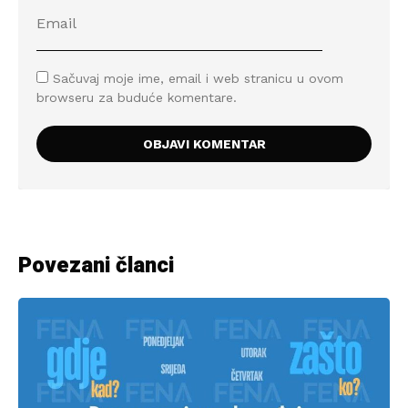
Sačuvaj moje ime, email i web stranicu u ovom
browseru za buduće komentare.
Povezani članci