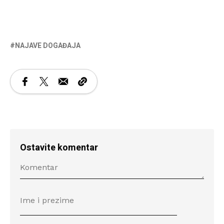
NAJAVE DOGAĐAJA
Ostavite komentar