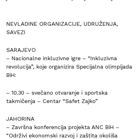
NEVLADINE ORGANIZACIJE, UDRUŽENJA,
SAVEZI
SARAJEVO
– Nacionalne inkluzivne igre – “Inkluzivna
revolucija”, koje organizira Specijalna olimpijada
BiH:
– 10.30 – svečano otvaranje i sportska
takmičenja – Centar “Safet Zajko”
JAHORINA
– Završna konferencija projekta ANC BiH –
“Održivi ekonomski razvoj i zaštita okoliša