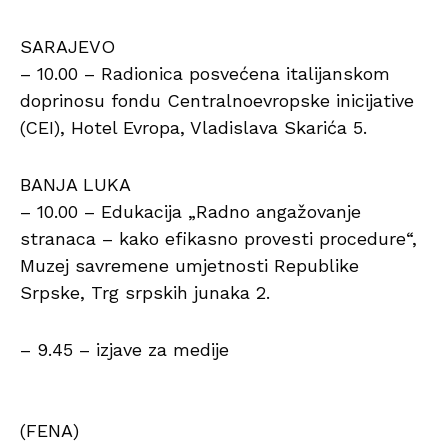
SARAJEVO
– 10.00 – Radionica posvećena italijanskom
doprinosu fondu Centralnoevropske inicijative
(CEI), Hotel Evropa, Vladislava Skarića 5.
BANJA LUKA
– 10.00 – Edukacija „Radno angažovanje
stranaca – kako efikasno provesti procedure“,
Muzej savremene umjetnosti Republike
Srpske, Trg srpskih junaka 2.
– 9.45 – izjave za medije
(FENA)