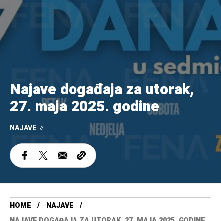
Najave događaja za utorak,
27. maja 2025. godine
NAJAVE
HOME
NAJAVE
NAJAVE DOGAĐAJA ZA UTORAK, 27. MAJA 2025. GODINE