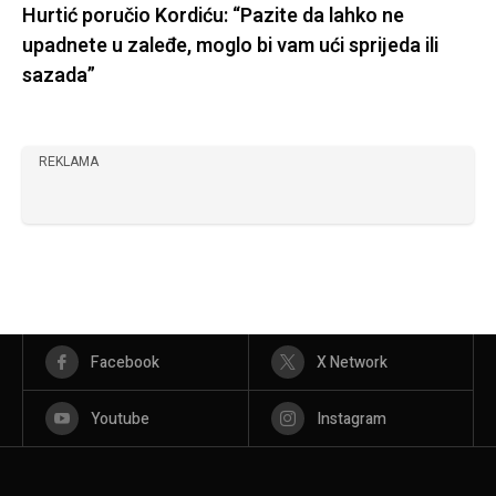
Hurtić poručio Kordiću: “Pazite da lahko ne
upadnete u zaleđe, moglo bi vam ući sprijeda ili
sazada”
REKLAMA
Facebook
X Network
Youtube
Instagram