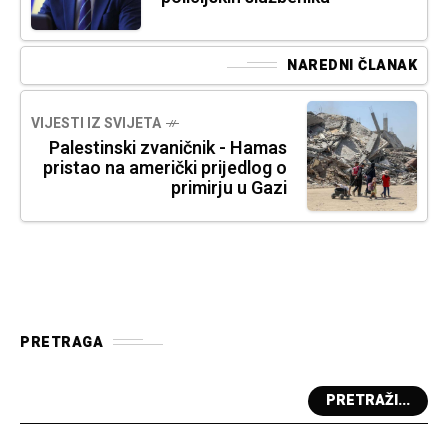
NAREDNI ČLANAK
VIJESTI IZ SVIJETA
Palestinski zvaničnik - Hamas
pristao na američki prijedlog o
primirju u Gazi
PRETRAGA
PRETRAŽI...