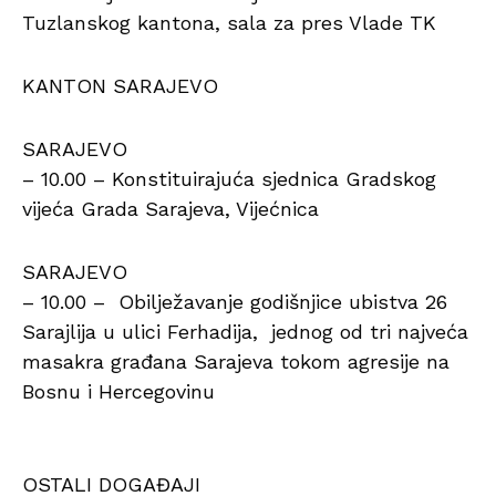
Tuzlanskog kantona, sala za pres Vlade TK
KANTON SARAJEVO
SARAJEVO
– 10.00 – Konstituirajuća sjednica Gradskog
vijeća Grada Sarajeva, Vijećnica
SARAJEVO
– 10.00 – Obilježavanje godišnjice ubistva 26
Sarajlija u ulici Ferhadija, jednog od tri najveća
masakra građana Sarajeva tokom agresije na
Bosnu i Hercegovinu
OSTALI DOGAĐAJI