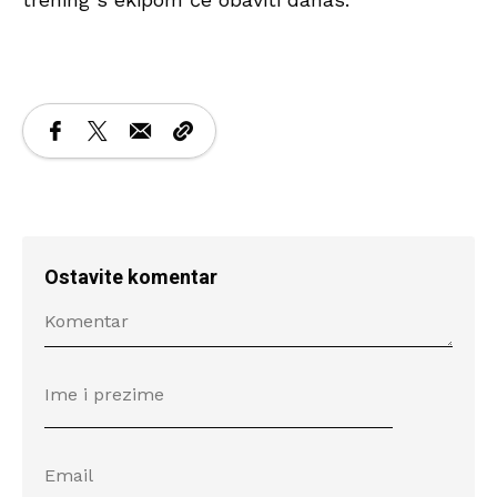
Ostavite komentar