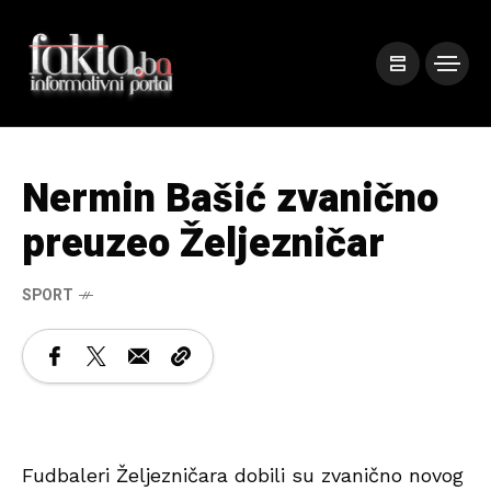
Nermin Bašić zvanično
preuzeo Željezničar
SPORT
Fudbaleri Željezničara dobili su zvanično novog