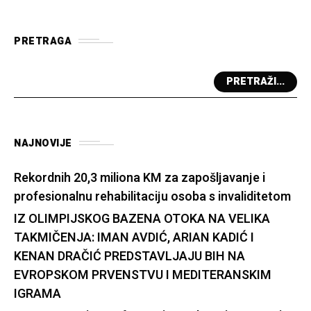
PRETRAGA
PRETRAŽI...
NAJNOVIJE
Rekordnih 20,3 miliona KM za zapošljavanje i
profesionalnu rehabilitaciju osoba s invaliditetom
IZ OLIMPIJSKOG BAZENA OTOKA NA VELIKA
TAKMIČENJA: IMAN AVDIĆ, ARIAN KADIĆ I
KENAN DRAČIĆ PREDSTAVLJAJU BIH NA
EVROPSKOM PRVENSTVU I MEDITERANSKIM
IGRAMA