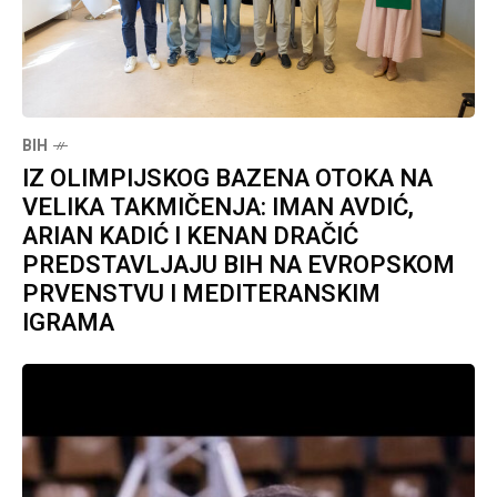
BIH
IZ OLIMPIJSKOG BAZENA OTOKA NA
VELIKA TAKMIČENJA: IMAN AVDIĆ,
ARIAN KADIĆ I KENAN DRAČIĆ
PREDSTAVLJAJU BIH NA EVROPSKOM
PRVENSTVU I MEDITERANSKIM
IGRAMA