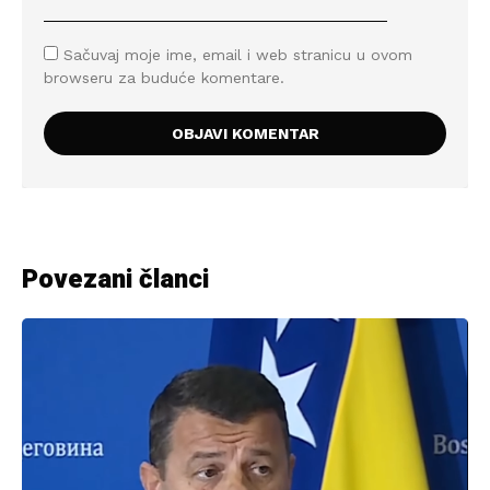
Sačuvaj moje ime, email i web stranicu u ovom
browseru za buduće komentare.
Povezani članci