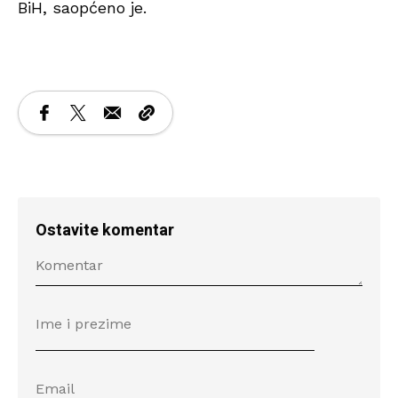
BiH, saopćeno je.
Ostavite komentar