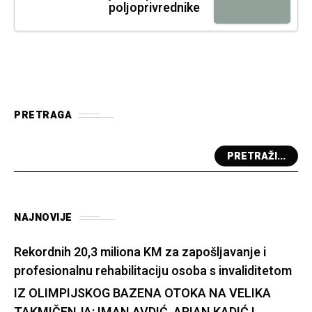
poljoprivrednike
PRETRAGA
PRETRAŽI...
NAJNOVIJE
Rekordnih 20,3 miliona KM za zapošljavanje i
profesionalnu rehabilitaciju osoba s invaliditetom
IZ OLIMPIJSKOG BAZENA OTOKA NA VELIKA