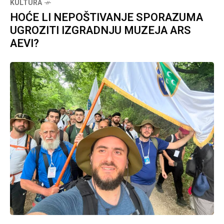
KULTURA
HOĆE LI NEPOŠTIVANJE SPORAZUMA
UGROZITI IZGRADNJU MUZEJA ARS
AEVI?