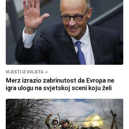
VIJESTI IZ SVIJETA
Merz izrazio zabrinutost da Evropa ne
igra ulogu na svjetskoj sceni koju želi