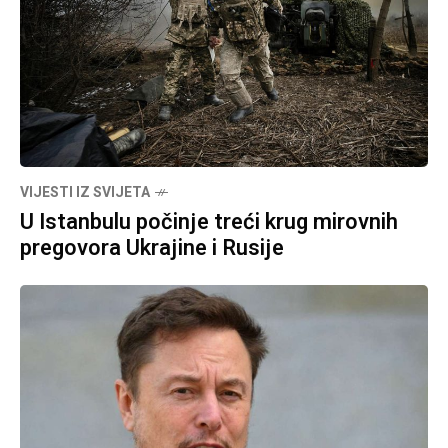
VIJESTI IZ SVIJETA
U Istanbulu počinje treći krug mirovnih
pregovora Ukrajine i Rusije