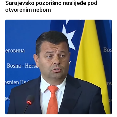
Sarajevsko pozorišno naslijeđe pod
otvorenim nebom