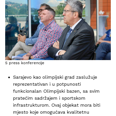
S press konferencije
Sarajevo kao olimpijski grad zaslužuje
reprezentativan i u potpunosti
funkcionalan Olimpijski bazen, sa svim
pratećim sadržajem i sportskom
infrastrukturom. Ovaj objekat mora biti
mjesto koje omogućava kvalitetnu