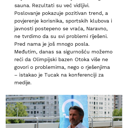
sauna. Rezultati su već vidljivi.
Poslovanje pokazuje pozitivan trend, a
povjerenje korisnika, sportskih klubova i
javnosti postepeno se vraća, Naravno,
ne tvrdimo da su svi problemi riješeni.
Pred nama je još mnogo posla.
Međutim, danas sa sigurnošću možemo
reći da Olimpijski bazen Otoka više ne
govori o problemima, nego o rješenjima
– istakao je Tucak na konferenciji za
medije.