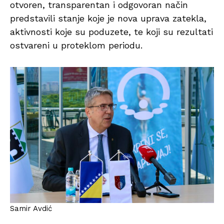
otvoren, transparentan i odgovoran način
predstavili stanje koje je nova uprava zatekla,
aktivnosti koje su poduzete, te koji su rezultati
ostvareni u proteklom periodu.
Samir Avdić