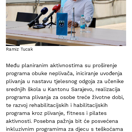
Ramiz Tucak
Među planiranim aktivnostima su proširenje
programa obuke neplivača, iniciranje uvođenja
plivanja u nastavu tjelesnog odgoja za učenike
srednjih škola u Kantonu Sarajevo, realizacija
programa plivanja za osobe treće životne dobi,
te razvoj rehabilitacijskih i habilitacijskih
programa kroz plivanje, fitness i pilates
aktivnosti. Posebna pažnja bit će posvećena
inkluzivnim programima za djecu s teškoćama