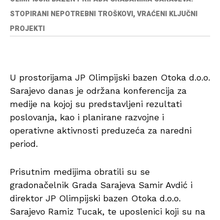
STOPIRANI NEPOTREBNI TROŠKOVI, VRAĆENI KLJUČNI
PROJEKTI
U prostorijama JP Olimpijski bazen Otoka d.o.o.
Sarajevo danas je održana konferencija za
medije na kojoj su predstavljeni rezultati
poslovanja, kao i planirane razvojne i
operativne aktivnosti preduzeća za naredni
period.
Prisutnim medijima obratili su se
gradonačelnik Grada Sarajeva Samir Avdić i
direktor JP Olimpijski bazen Otoka d.o.o.
Sarajevo Ramiz Tucak, te uposlenici koji su na