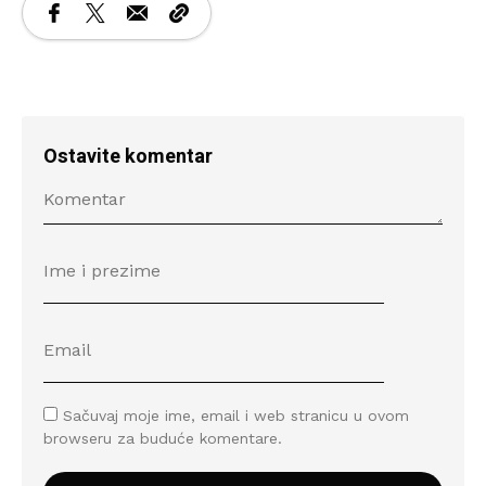
Ostavite komentar
Sačuvaj moje ime, email i web stranicu u ovom
browseru za buduće komentare.