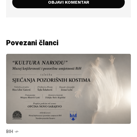
Povezani članci
BIH