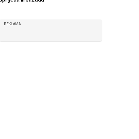
REKLAMA