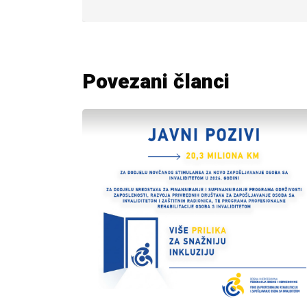
Povezani članci