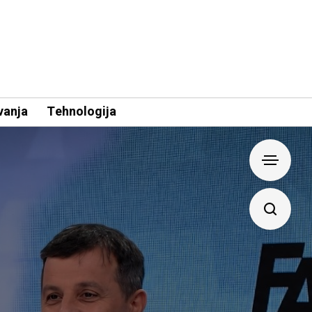
vanja
Tehnologija