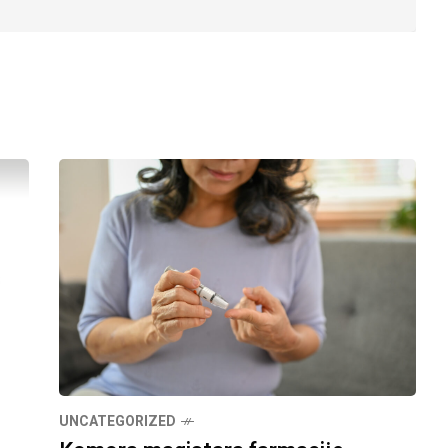
UNCATEGORIZED