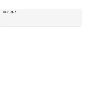
REKLAMA