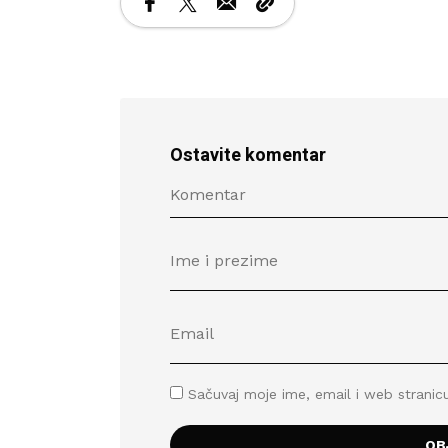
Ostavite komentar
Sačuvaj moje ime, email i web stran