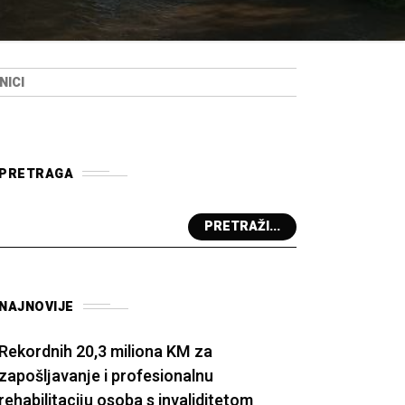
NICI
PRETRAGA
PRETRAŽI...
NAJNOVIJE
Rekordnih 20,3 miliona KM za
zapošljavanje i profesionalnu
rehabilitaciju osoba s invaliditetom