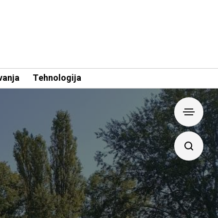
vanja
Tehnologija