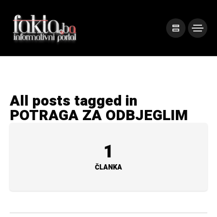
All posts tagged in
POTRAGA ZA ODBJEGLIM
1
ČLANKA