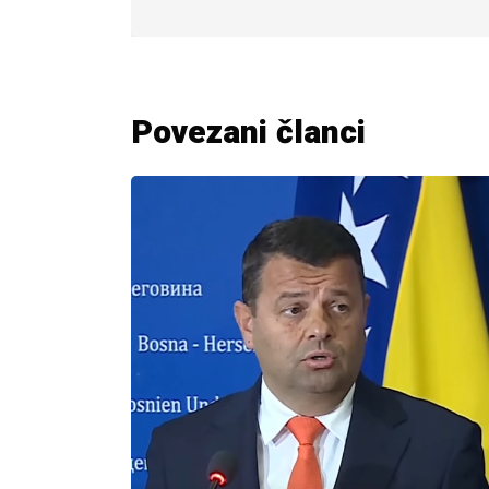
Povezani članci