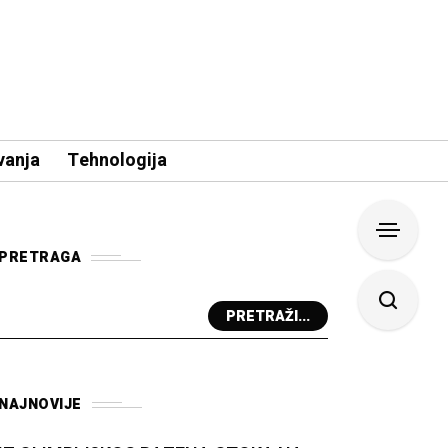
vanja
Tehnologija
PRETRAGA
PRETRAŽI...
NAJNOVIJE