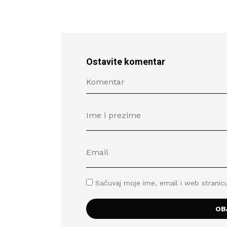
Ostavite komentar
Sačuvaj moje ime, email i web stran