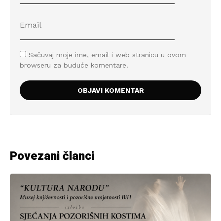
Sačuvaj moje ime, email i web stranicu u ovom
browseru za buduće komentare.
Povezani članci