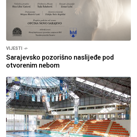
VIJESTI
Sarajevsko pozorišno naslijeđe pod
otvorenim nebom