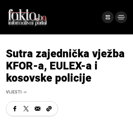
Sutra zajednička vježba
KFOR-a, EULEX-a i
kosovske policije
VIJESTI