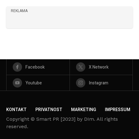
REKLAMA
Facebook
X Network
Youtube
Instagram
KONTAKT
PRIVATNOST
MARKETING
IMPRESSUM
Copyright © Smart PR [2023] by DIm. All rights
reserved.