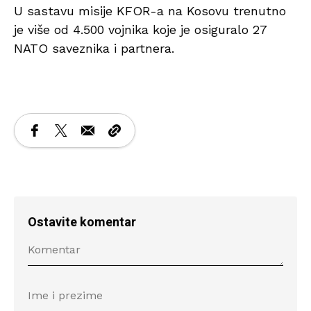
U sastavu misije KFOR-a na Kosovu trenutno
je više od 4.500 vojnika koje je osiguralo 27
NATO saveznika i partnera.
Ostavite komentar