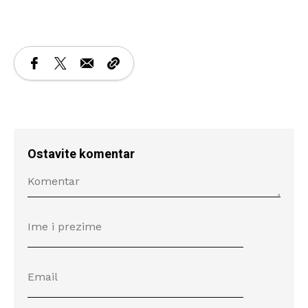
Ostavite komentar