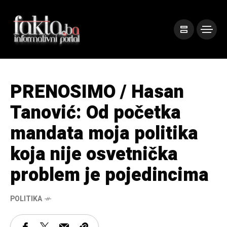
PRENOSIMO / Hasan
Tanović: Od početka
mandata moja politika
koja nije osvetnička
problem je pojedincima
POLITIKA