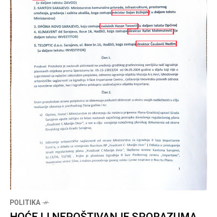
POLITIKA