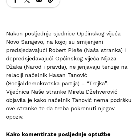
Nakon posljednje sjednice Općinskog vijeća
Novo Sarajevo, na kojoj su smijenjeni
predsjedavajući Robert Pleše (Naša stranka) i
dopredsjedavajući Općinskog vijeća Nijaza
Džaka (Narod i pravda), ne jenjavaju tenzije na
relaciji načelnik Hasan Tanović
(Socijaldemokratska partija) – “Trojka”.
Vijećnica Naše stranke Mirela Džehverović
objavila je kako načelnik Tanović nema podršku
ove stranke te da treba pokrenuti njegov
opoziv.
Kako komentirate posljednje optužbe