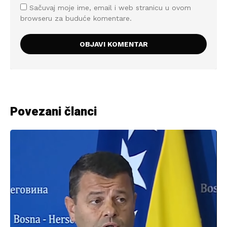
Sačuvaj moje ime, email i web stranicu u ovom
browseru za buduće komentare.
Povezani članci