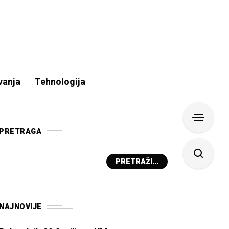
vanja
Tehnologija
PRETRAGA
PRETRAŽI...
NAJNOVIJE