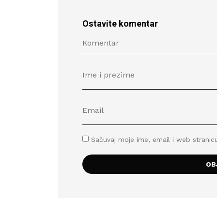
Ostavite komentar
Sačuvaj moje ime, email i web stran