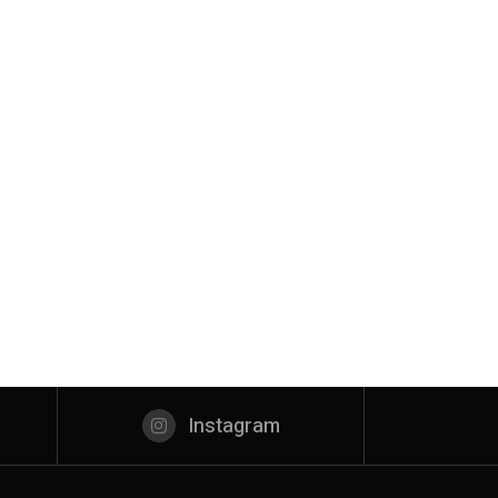
Instagram