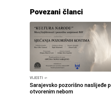
Povezani članci
VIJESTI
Sarajevsko pozorišno naslijeđe 
otvorenim nebom