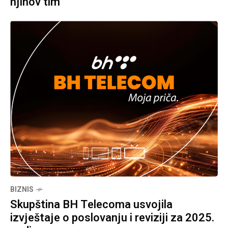
njihov tim
BIZNIS
Skupština BH Telecoma usvojila
izvještaje o poslovanju i reviziji za 2025.