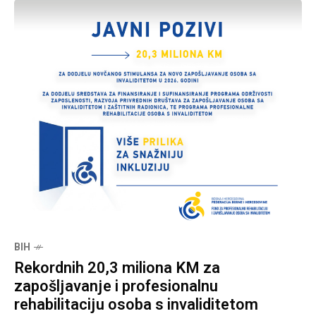
BIH
Rekordnih 20,3 miliona KM za
zapošljavanje i profesionalnu
rehabilitaciju osoba s invaliditetom