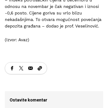
odnosu na novembar je čak negativan i iznosi
-0,6 posto. Cijene goriva su vrlo blizu
nekadašnjima. To otvara mogućnost povećanja
depozita građana – dodao je prof. Veselinović.
(Izvor: Avaz)
Ostavite komentar