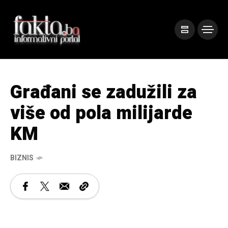
Građani se zadužili za
više od pola milijarde
KM
BIZNIS