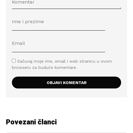
Sačuvaj moje ime, email i web stranicu u ovom
browseru za buduće komentare.
Povezani članci