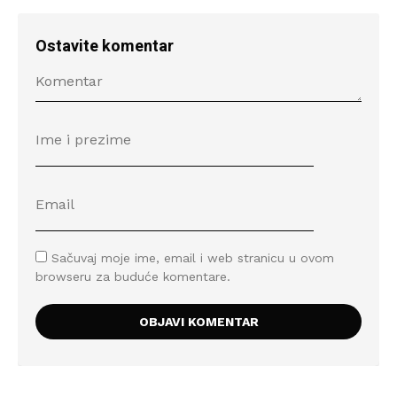
Ostavite komentar
Sačuvaj moje ime, email i web stranicu u ovom
browseru za buduće komentare.