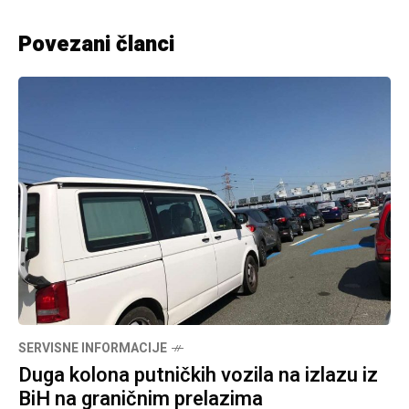
Povezani članci
SERVISNE INFORMACIJE
Duga kolona putničkih vozila na izlazu iz
BiH na graničnim prelazima