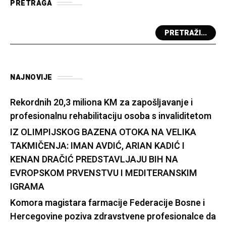
PRETRAGA
PRETRAŽI...
NAJNOVIJE
Rekordnih 20,3 miliona KM za zapošljavanje i
profesionalnu rehabilitaciju osoba s invaliditetom
IZ OLIMPIJSKOG BAZENA OTOKA NA VELIKA
TAKMIČENJA: IMAN AVDIĆ, ARIAN KADIĆ I
KENAN DRAČIĆ PREDSTAVLJAJU BIH NA
EVROPSKOM PRVENSTVU I MEDITERANSKIM
IGRAMA
Komora magistara farmacije Federacije Bosne i
Hercegovine poziva zdravstvene profesionalce da