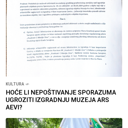
KULTURA
HOĆE LI NEPOŠTIVANJE SPORAZUMA
UGROZITI IZGRADNJU MUZEJA ARS
AEVI?