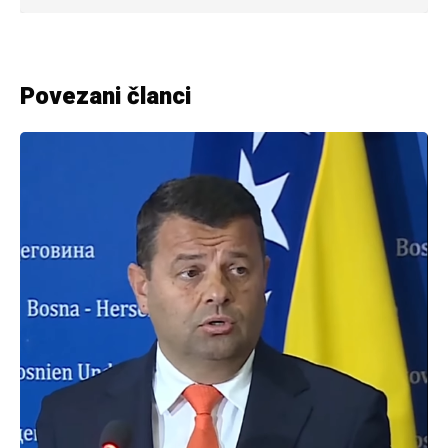
Povezani članci