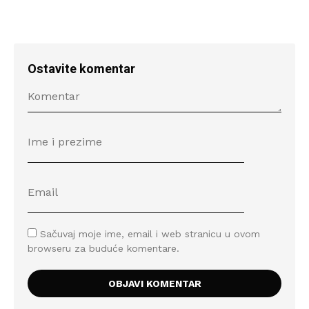
Ostavite komentar
Sačuvaj moje ime, email i web stranicu u ovom
browseru za buduće komentare.