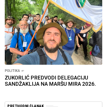
POLITIKA
ZUKORLIĆ PREDVODI DELEGACIJU
SANDŽAKLIJA NA MARŠU MIRA 2026.
PRETHODNI ČLANAK