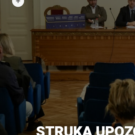
STRUKA UPOZO