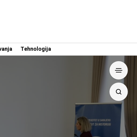
vanja
Tehnologija