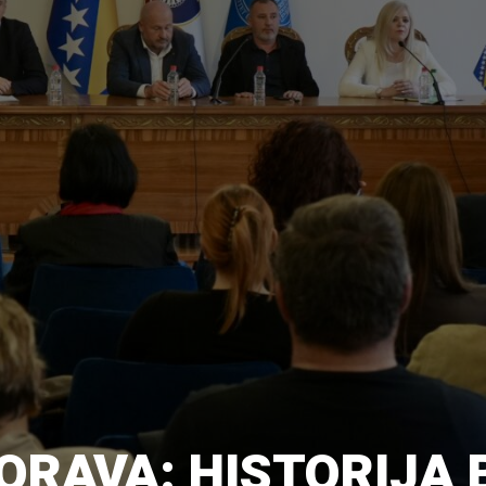
RAVA: HISTORIJA 