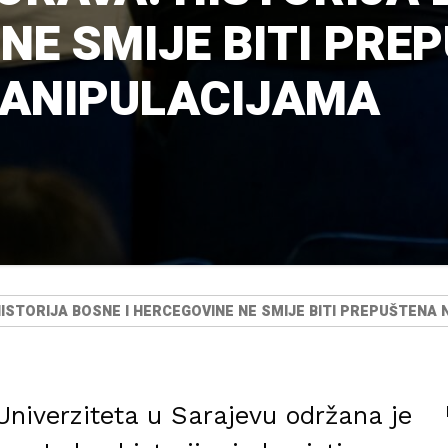
NE SMIJE BITI PRE
MANIPULACIJAMA
ISTORIJA BOSNE I HERCEGOVINE NE SMIJE BITI PREPUŠTENA
Univerziteta u Sarajevu održana je