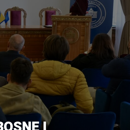
BOSNE I