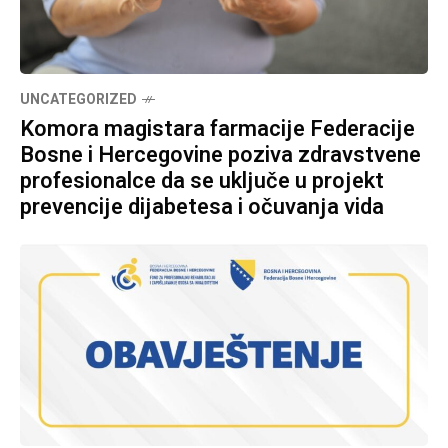
UNCATEGORIZED
Komora magistara farmacije Federacije
Bosne i Hercegovine poziva zdravstvene
profesionalce da se uključe u projekt
prevencije dijabetesa i očuvanja vida