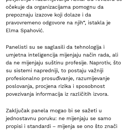
očekuje da organizacijama pomognu da
prepoznaju izazove koji dolaze i da
pravovremeno odgovore na njih“, istakla je
Elma Spahović.
Panelisti su se saglasili da tehnologija i
umjetna inteligencija mijenjaju način rada, ali
da ne mijenjaju suštinu profesije. Naprotiv, što
su sistemi napredniji, to postaju važniji
profesionalno prosuđivanje, razumijevanje
poslovanja, procjena rizika i sposobnost
povezivanja informacija iz različitih izvora.
Zaključak panela mogao bi se sažeti u
jednostavnu poruku: ne mijenjaju se samo
propisi i standardi – mijenja se ono što znači