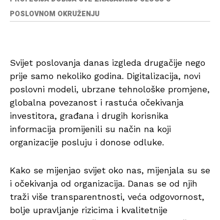
POSLOVNOM OKRUŽENJU
Svijet poslovanja danas izgleda drugačije nego
prije samo nekoliko godina. Digitalizacija, novi
poslovni modeli, ubrzane tehnološke promjene,
globalna povezanost i rastuća očekivanja
investitora, građana i drugih korisnika
informacija promijenili su način na koji
organizacije posluju i donose odluke.
Kako se mijenjao svijet oko nas, mijenjala su se
i očekivanja od organizacija. Danas se od njih
traži više transparentnosti, veća odgovornost,
bolje upravljanje rizicima i kvalitetnije