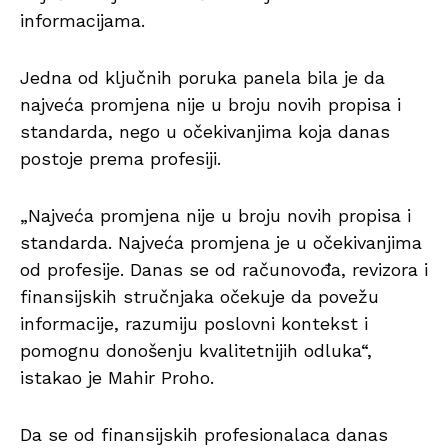
informacijama.
Jedna od ključnih poruka panela bila je da
najveća promjena nije u broju novih propisa i
standarda, nego u očekivanjima koja danas
postoje prema profesiji.
„Najveća promjena nije u broju novih propisa i
standarda. Najveća promjena je u očekivanjima
od profesije. Danas se od računovođa, revizora i
finansijskih stručnjaka očekuje da povežu
informacije, razumiju poslovni kontekst i
pomognu donošenju kvalitetnijih odluka“,
istakao je Mahir Proho.
Da se od finansijskih profesionalaca danas