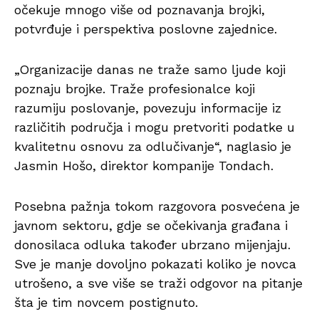
očekuje mnogo više od poznavanja brojki,
potvrđuje i perspektiva poslovne zajednice.
„Organizacije danas ne traže samo ljude koji
poznaju brojke. Traže profesionalce koji
razumiju poslovanje, povezuju informacije iz
različitih područja i mogu pretvoriti podatke u
kvalitetnu osnovu za odlučivanje“, naglasio je
Jasmin Hošo, direktor kompanije Tondach.
Posebna pažnja tokom razgovora posvećena je
javnom sektoru, gdje se očekivanja građana i
donosilaca odluka također ubrzano mijenjaju.
Sve je manje dovoljno pokazati koliko je novca
utrošeno, a sve više se traži odgovor na pitanje
šta je tim novcem postignuto.