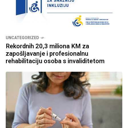
UNCATEGORIZED
Rekordnih 20,3 miliona KM za
zapošljavanje i profesionalnu
rehabilitaciju osoba s invaliditetom