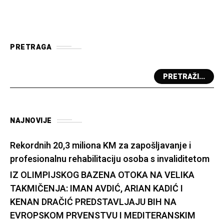
PRETRAGA
PRETRAŽI...
NAJNOVIJE
Rekordnih 20,3 miliona KM za zapošljavanje i
profesionalnu rehabilitaciju osoba s invaliditetom
IZ OLIMPIJSKOG BAZENA OTOKA NA VELIKA
TAKMIČENJA: IMAN AVDIĆ, ARIAN KADIĆ I
KENAN DRAČIĆ PREDSTAVLJAJU BIH NA
EVROPSKOM PRVENSTVU I MEDITERANSKIM