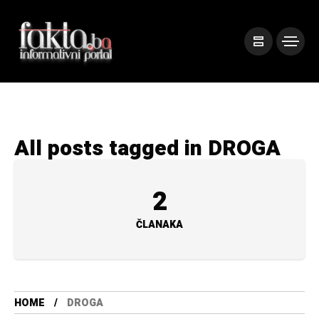
All posts tagged in DROGA
2
ČLANAKA
HOME
DROGA