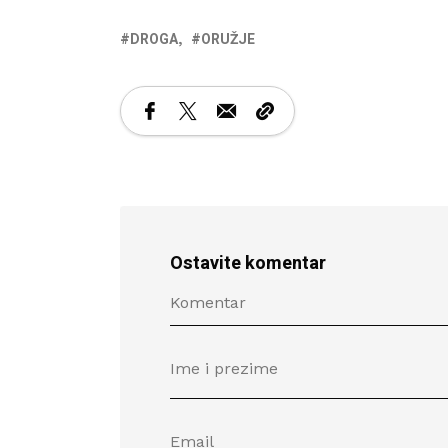
DROGA
ORUŽJE
Ostavite komentar