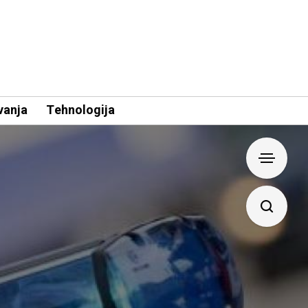
vanja
Tehnologija