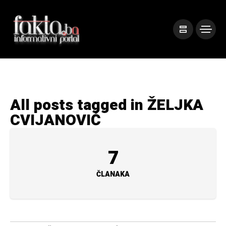
All posts tagged in ŽELJKA
CVIJANOVIĆ
7
ČLANAKA